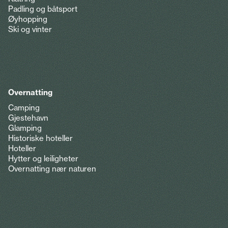
Padling og båtsport
Øyhopping
Ski og vinter
Overnatting
Camping
Gjestehavn
Glamping
Historiske hoteller
Hoteller
Hytter og leiligheter
Overnatting nær naturen