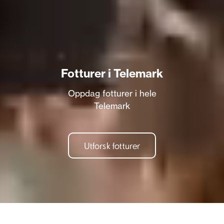
Fotturer i Telemark
Oppdag fotturer i hele
Telemark
Utforsk fotturer