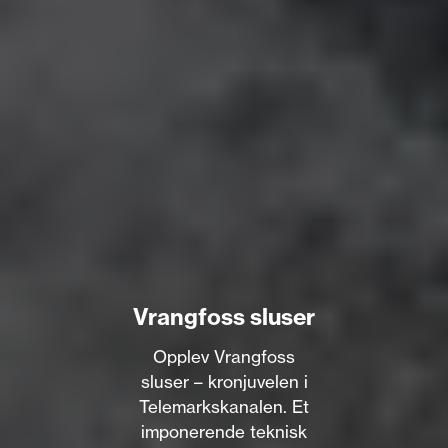
Vrangfoss sluser
Opplev Vrangfoss
sluser – kronjuvelen i
Telemarkskanalen. Et
imponerende teknisk