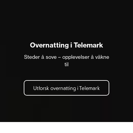
Overnatting i Telemark
Steder å sove – opplevelser å våkne
til
Utforsk overnatting i Telemark