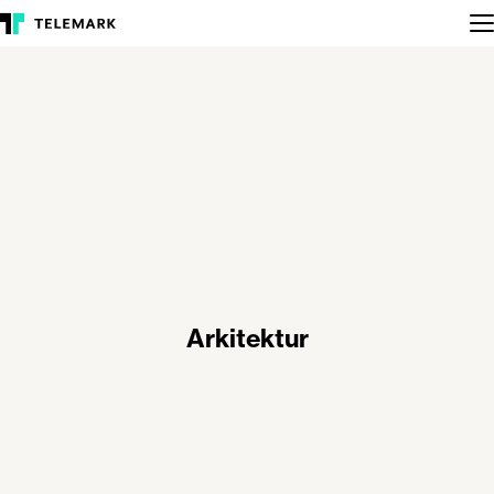
Arkitektur