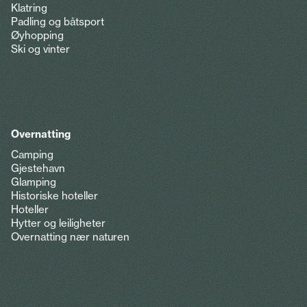
Klatring
Padling og båtsport
Øyhopping
Ski og vinter
Overnatting
Camping
Gjestehavn
Glamping
Historiske hoteller
Hoteller
Hytter og leiligheter
Overnatting nær naturen