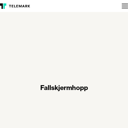
Fallskjermhopp