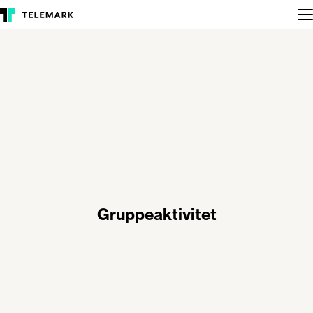
Gruppeaktivitet