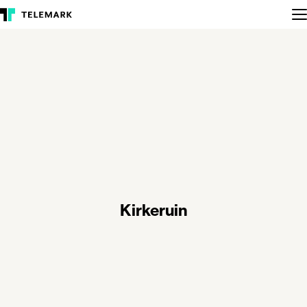
Kirkeruin