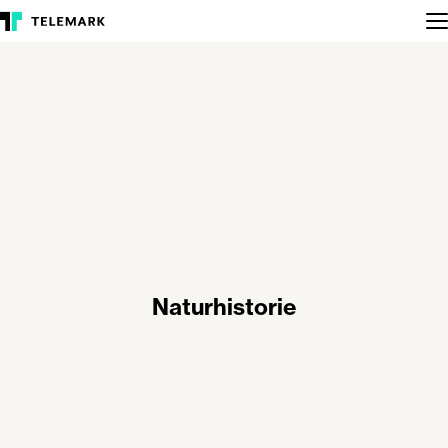
Naturhistorie