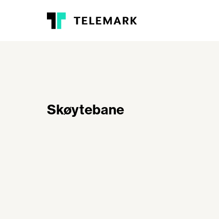
Skøytebane