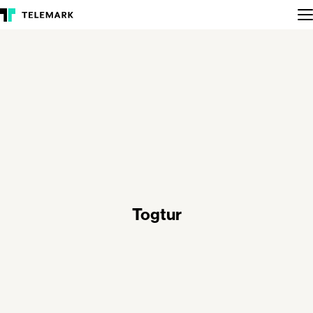
Togtur