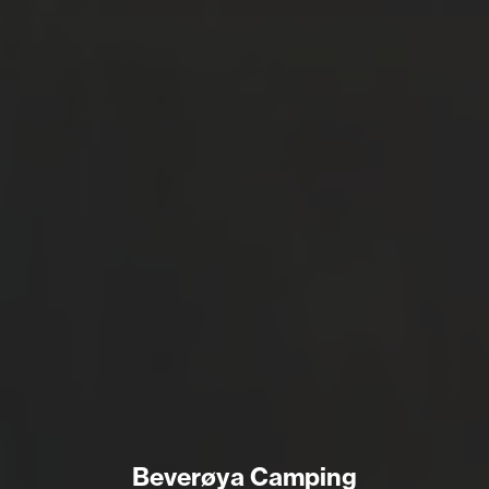
Beverøya Camping