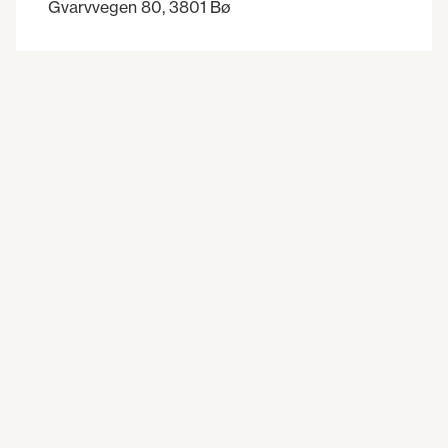
Gvarvvegen 80, 3801 Bø