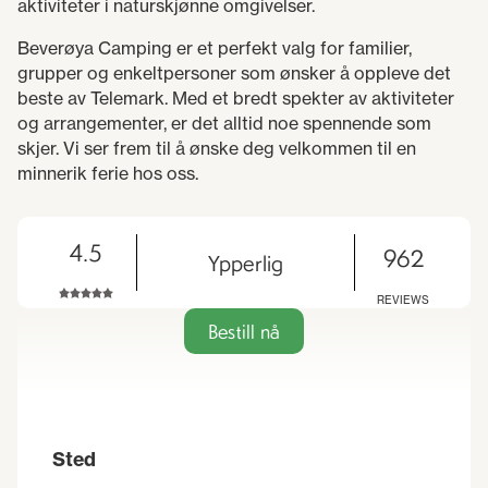
aktiviteter i naturskjønne omgivelser.
Beverøya Camping er et perfekt valg for familier,
grupper og enkeltpersoner som ønsker å oppleve det
beste av Telemark. Med et bredt spekter av aktiviteter
og arrangementer, er det alltid noe spennende som
skjer. Vi ser frem til å ønske deg velkommen til en
minnerik ferie hos oss.
4.5
962
Ypperlig
REVIEWS
Bestill nå
Sted