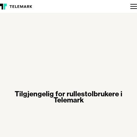
Tilgjengelig for rullestolbrukere i
Telemark