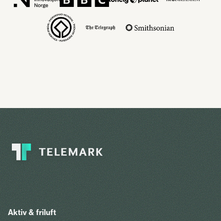
Aktiv & friluft