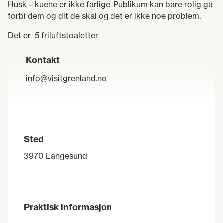
Husk – kuene er ikke farlige. Publikum kan bare rolig gå
forbi dem og dit de skal og det er ikke noe problem.
Det er 5 friluftstoaletter
Kontakt
info@visitgrenland.no
Sted
3970 Langesund
Praktisk informasjon