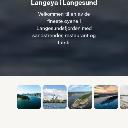
Langøya i Langesund
Velkommen til en av de
fineste øyene i
Langesundsfjorden med
sandstrender, restaurant og
tursti.