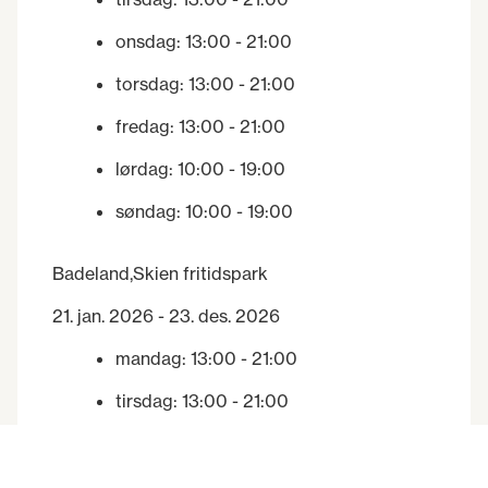
onsdag
:
13:00
- 21:00
torsdag
:
13:00
- 21:00
fredag
:
13:00
- 21:00
lørdag
:
10:00
- 19:00
søndag
:
10:00
- 19:00
Badeland,Skien fritidspark
21. jan. 2026 - 23. des. 2026
mandag
:
13:00
- 21:00
tirsdag
:
13:00
- 21:00
onsdag
:
13:00
- 21:00
torsdag
:
13:00
- 21:00