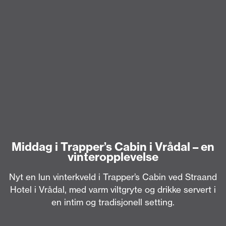
Middag i Trapper’s Cabin i Vrådal – en
vinteropplevelse
Nyt en lun vinterkveld i Trapper’s Cabin ved Straand
Hotel i Vrådal, med varm viltgryte og drikke servert i
en intim og tradisjonell setting.