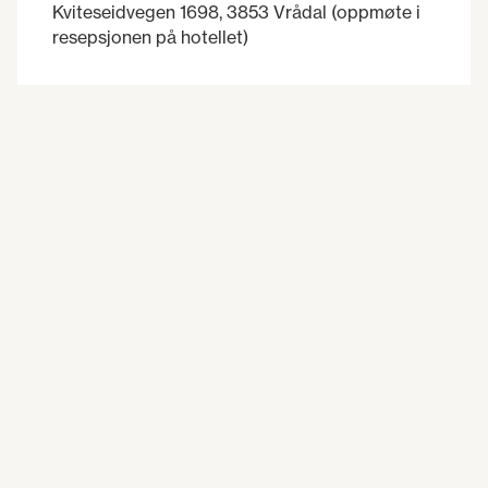
Kviteseidvegen 1698, 3853 Vrådal (oppmøte i
resepsjonen på hotellet)