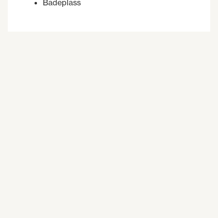
Badeplass