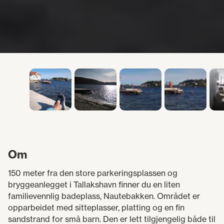
Om
150 meter fra den store parkeringsplassen og
bryggeanlegget i Tallakshavn finner du en liten
familievennlig badeplass, Nautebakken. Området er
opparbeidet med sitteplasser, platting og en fin
sandstrand for små barn. Den er lett tilgjengelig både til