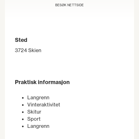
BESØK NETTSIDE
Sted
3724 Skien
Praktisk informasjon
Langrenn
Vinteraktivitet
Skitur
Sport
Langrenn