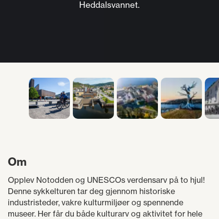
Heddalsvannet.
Om
Opplev Notodden og UNESCOs verdensarv på to hjul!
Denne sykkelturen tar deg gjennom historiske
industristeder, vakre kulturmiljøer og spennende
museer. Her får du både kulturarv og aktivitet for hele