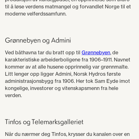
til å løse verdens matmangel og forvandlet Norge til et
moderne velferdssamfunn.
Grønnebyen og Admini
Ved båthavna tar du bratt opp til
Grønnebyen
, de
karakteristiske arbeiderboligene fra 1906–1911. Navnet
kommer av at alle husene opprinnelig var grønnmalte.
Litt lenger opp ligger Admini, Norsk Hydros første
administrasjonsbygg fra 1906. Her tok Sam Eyde imot
kongelige, investorer og vitenskapsmenn fra hele
verden.
Tinfos og Telemarksgalleriet
Når du nærmer deg Tinfos, krysser du kanalen over en