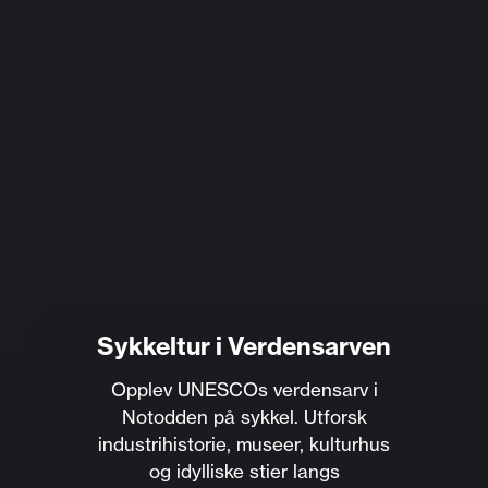
Sykkeltur i Verdensarven
Opplev UNESCOs verdensarv i
Notodden på sykkel. Utforsk
industrihistorie, museer, kulturhus
og idylliske stier langs