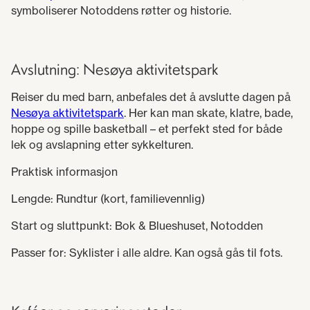
symboliserer Notoddens røtter og historie.
Avslutning: Nesøya aktivitetspark
Reiser du med barn, anbefales det å avslutte dagen på
Nesøya aktivitetspark
. Her kan man skate, klatre, bade,
hoppe og spille basketball – et perfekt sted for både
lek og avslapning etter sykkelturen.
Praktisk informasjon
Lengde: Rundtur (kort, familievennlig)
Start og sluttpunkt: Bok & Blueshuset, Notodden
Passer for: Syklister i alle aldre. Kan også gås til fots.