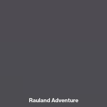
Rauland Adventure