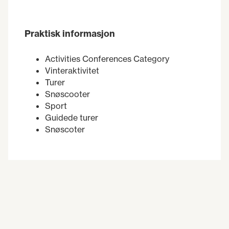
Praktisk informasjon
Activities Conferences Category
Vinteraktivitet
Turer
Snøscooter
Sport
Guidede turer
Snøscoter